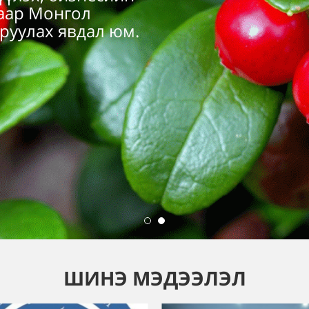
ШИНЭ МЭДЭЭЛЭЛ