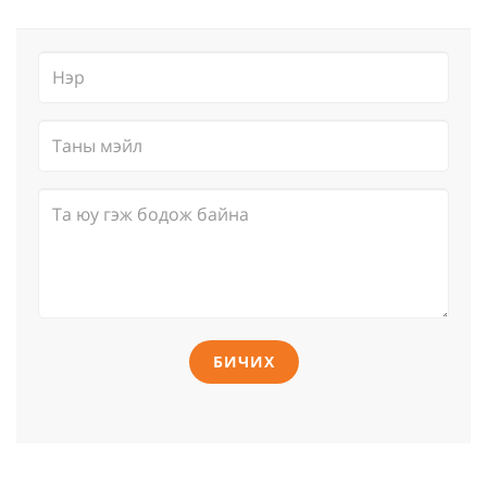
БИЧИХ