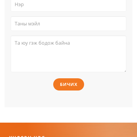
БИЧИХ