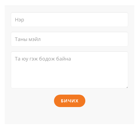
БИЧИХ